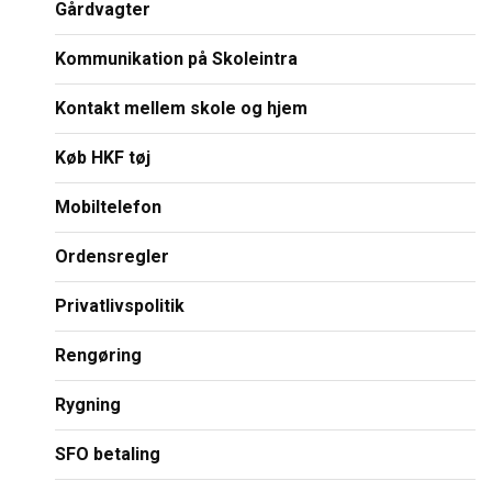
Gårdvagter
Kommunikation på Skoleintra
Kontakt mellem skole og hjem
Køb HKF tøj
Mobiltelefon
Ordensregler
Privatlivspolitik
Rengøring
Rygning
SFO betaling