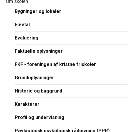
Om skolen
Bygninger og lokaler
Elevtal
Evaluering
Faktuelle oplysninger
FKF - foreningen af kristne friskoler
Grundoplysninger
Historie og baggrund
Karakterer
Profil og undervisning
Pædagogisk psykologisk rådgivning (PPR)